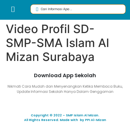
Video Profil SD-
SMP-SMA Islam Al
Mizan Surabaya
Download App Sekolah
Nikmati Cara Mudah dan Menyenangkan Ketika Membaca Buku,
Update Informasi Sekolah Hanya Dalam Genggaman
Copyright © 2022 – SMP Islam Al Mizan.
All Rights Reserved. Made with by PPI Al-Mizan