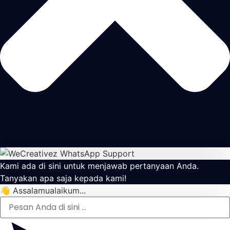
Kami ada di sini untuk menjawab pertanyaan Anda.
Tanyakan apa saja kepada kami!
👋 Assalamualaikum...