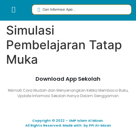
Simulasi
Pembelajaran Tatap
Muka
Download App Sekolah
Nikmati Cara Mudah dan Menyenangkan Ketika Membaca Buku,
Update Informasi Sekolah Hanya Dalam Genggaman
Copyright © 2022 – SMP Islam Al Mizan.
All Rights Reserved. Made with by PPI Al-Mizan