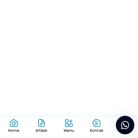
Home
Artikel
Menu
Kontak
Login